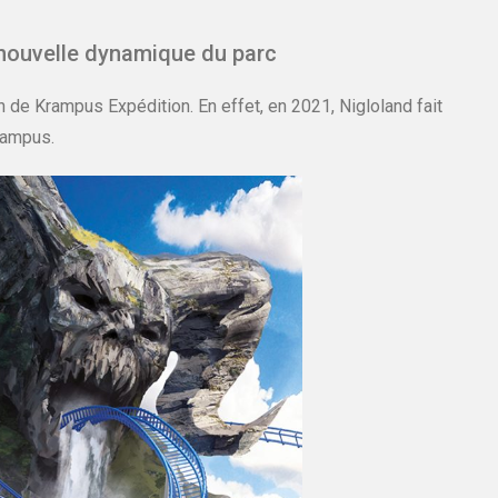
 nouvelle dynamique du parc
on de Krampus Expédition. En effet, en 2021, Nigloland fait
rampus.