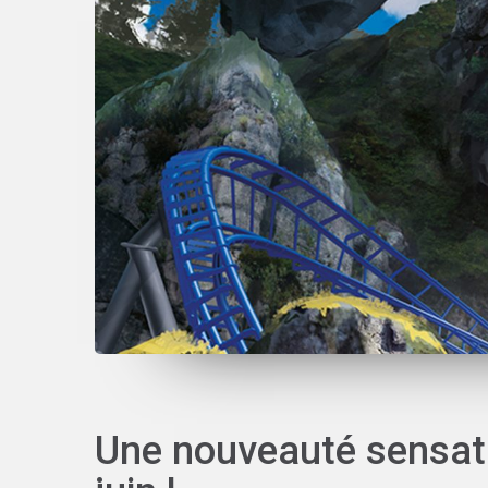
Une nouveauté sensati