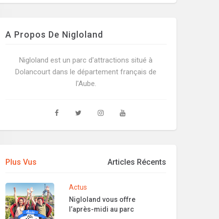
A Propos De Nigloland
Nigloland est un parc d'attractions situé à
Dolancourt dans le département français de
l'Aube.
Plus Vus
Articles Récents
Actus
Nigloland vous offre
l’après-midi au parc