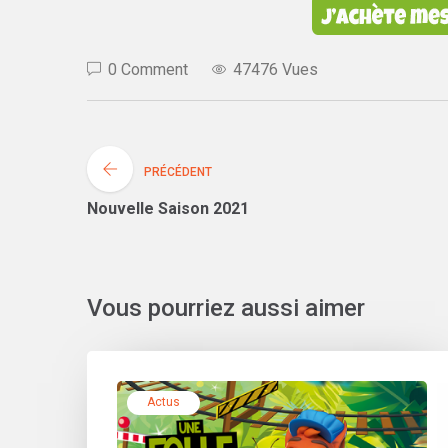
0 Comment
47476 Vues
PRÉCÉDENT
Nouvelle Saison 2021
Vous pourriez aussi aimer
Actus