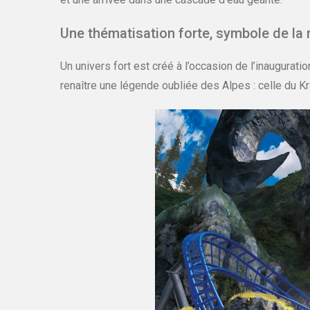
Une thématisation forte, symbole de la
Un univers fort est créé à l’occasion de l’inaugurati
renaître une légende oubliée des Alpes : celle du K