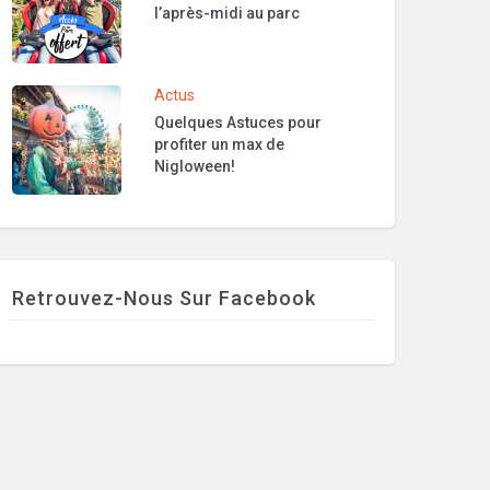
l’après-midi au parc
Actus
Quelques Astuces pour
profiter un max de
Nigloween!
Retrouvez-Nous Sur Facebook