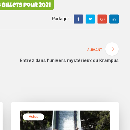
Partager :
SUIVANT
Entrez dans l'univers mystérieux du Krampus
Actus