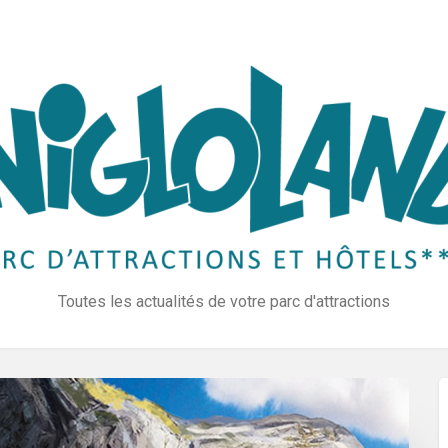
Toutes les actualités de votre parc d'attractions