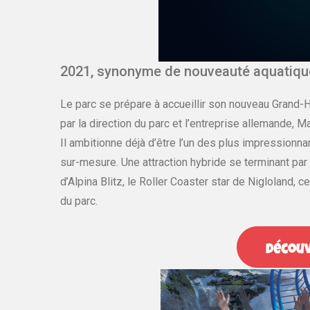
2021, synonyme de nouveauté aquatique
Le parc se prépare à accueillir son nouveau Grand-
par la direction du parc et l’entreprise allemande, 
Il ambitionne déjà d’être l’un des plus impressionn
sur-mesure. Une attraction hybride se terminant par 
d’Alpina Blitz, le Roller Coaster star de Nigloland, c
du parc.