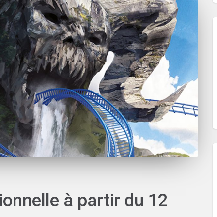
onnelle à partir du 12